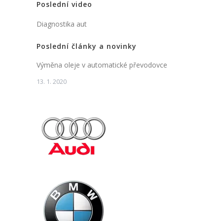
Poslední video
Diagnostika aut
Poslední články a novinky
Výměna oleje v automatické převodovce
13. 1. 2020