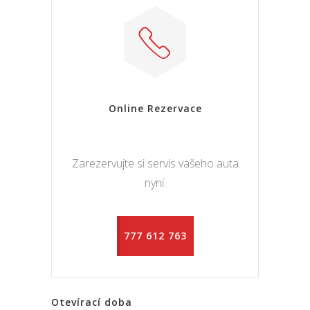
Online Rezervace
Zarezervujte si servis vašeho auta
nyní.
777 612 763
Otevírací doba