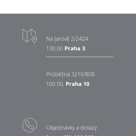
Na Jarově 2/2424
130 00
Praha 3
Průběžná 3210/80B
100 00,
Praha 10
Objednávky a dotazy