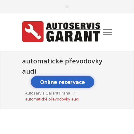
automatické převodovky
audi
Online rezervace
Autoservis Garant Praha
/
automatické převodovky audi